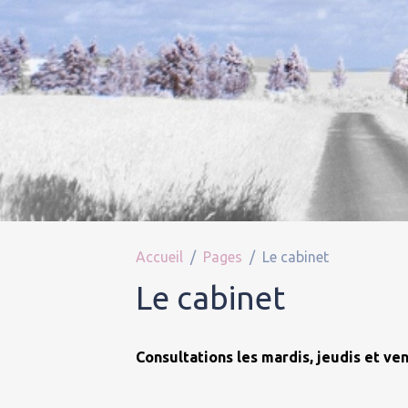
Accueil
Pages
Le cabinet
Le cabinet
Consultations les mardis, jeudis et ve