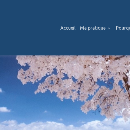
Accueil
Ma pratique
Pourqu